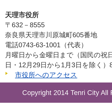
天理市役所
〒632－8555
奈良県天理市川原城町605番地
電話0743-63-1001（代表）
月曜日から金曜日まで（国民の祝
日・12月29日から1月3日を除く）8
市役所へのアクセス
Copyright 2014 Tenri City All