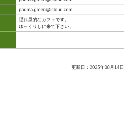
padma.green@icloud.com
隠れ屋的なカフェです。
ゆっくりしに来て下さい。
更新日：2025年08月14日