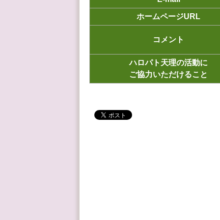
ホームページURL
コメント
ハロパト天理の活動に
ご協力いただけること