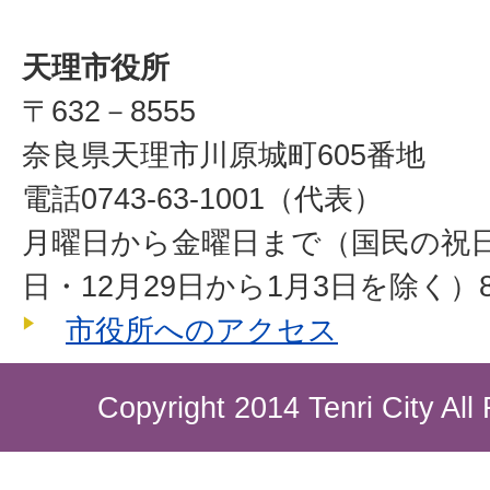
天理市役所
〒632－8555
奈良県天理市川原城町605番地
電話0743-63-1001（代表）
月曜日から金曜日まで（国民の祝
日・12月29日から1月3日を除く）8
市役所へのアクセス
Copyright 2014 Tenri City All