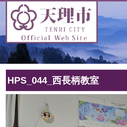
HPS_044_西長柄教室