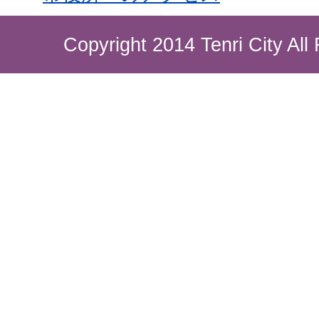
Copyright 2014 Tenri City All