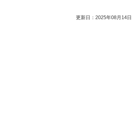
更新日：2025年08月14日