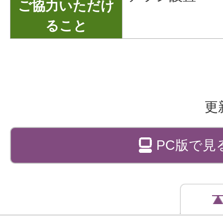
ご協力いただけ
ること
更
PC版で見