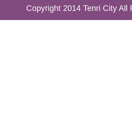
Copyright 2014 Tenri City All