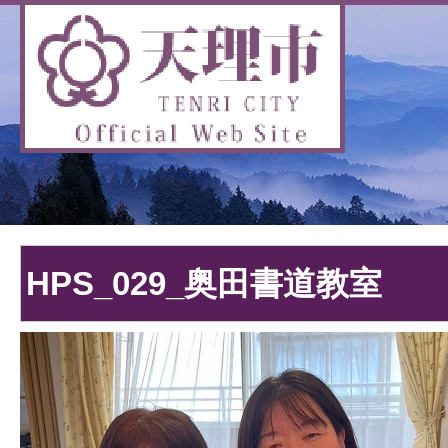
HPS_029_奥田書道教室