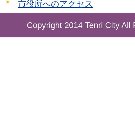
市役所へのアクセス
Copyright 2014 Tenri City All