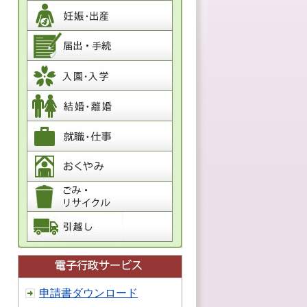
申請書ダウンロード