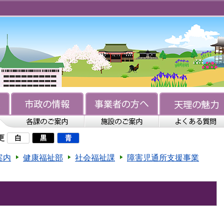
更
案内
健康福祉部
社会福祉課
障害児通所支援事業