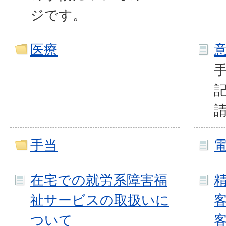
ジです。
医療
手当
在宅での就労系障害福
祉サービスの取扱いに
ついて