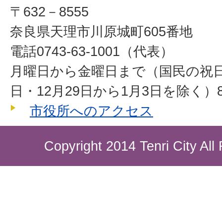
〒632－8555
奈良県天理市川原城町605番地
電話0743-63-1001（代表）
月曜日から金曜日まで（国民の祝
日・12月29日から1月3日を除く）8
市役所へのアクセス
Copyright 2014 Tenri City All