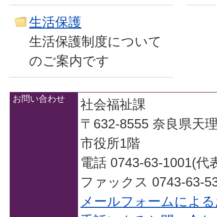
生活保護
生活保護制度について
のご案内です
お問い合わせ
社会福祉課
〒632-8555 奈良県
市役所1階
電話 0743-63-1001(代
ファックス 0743-63-53
メールフォームによる