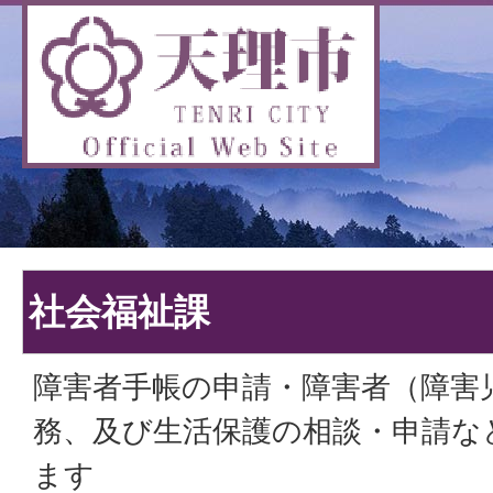
社会福祉課
障害者手帳の申請・障害者（障害
務、及び生活保護の相談・申請な
ます