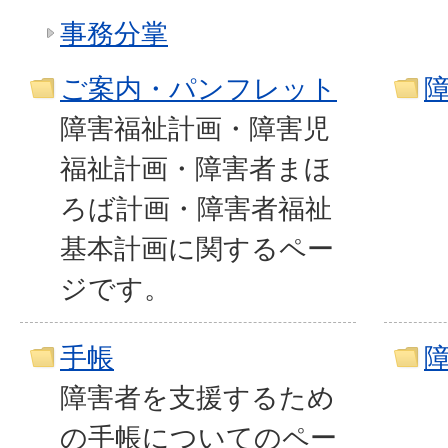
事務分掌
ご案内・パンフレット
障害福祉計画・障害児
福祉計画・障害者まほ
ろば計画・障害者福祉
基本計画に関するペー
ジです。
手帳
障害者を支援するため
の手帳についてのペー