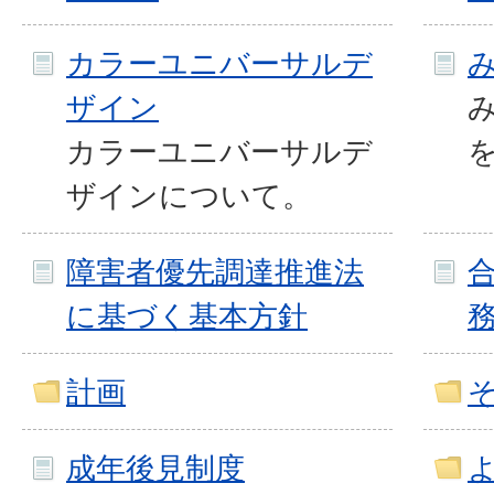
カラーユニバーサルデ
ザイン
カラーユニバーサルデ
ザインについて。
障害者優先調達推進法
に基づく基本方針
計画
成年後見制度