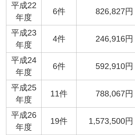
平成22
6件
826,827円
年度
平成23
4件
246,916円
年度
平成24
6件
592,910円
年度
平成25
11件
788,067円
年度
平成26
19件
1,573,500円
年度