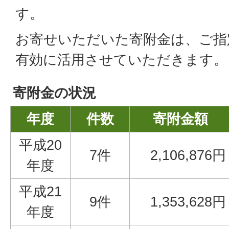
す。
お寄せいただいた寄附金は、ご指
有効に活用させていただきます。
寄附金の状況
年度
件数
寄附金額
平成20
7件
2,106,876円
年度
平成21
9件
1,353,628円
年度