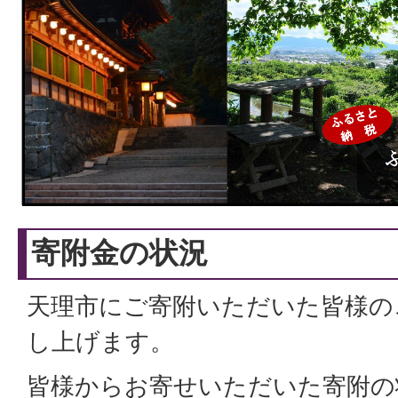
寄附金の状況
天理市にご寄附いただいた皆様の
し上げます。
皆様からお寄せいただいた寄附の