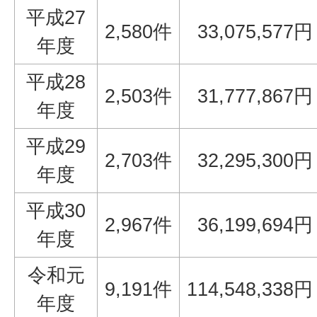
平成27
2,580件
33,075,577円
年度
平成28
2,503件
31,777,867円
年度
平成29
2,703件
32,295,300円
年度
平成30
2,967件
36,199,694円
年度
令和元
9,191件
114,548,338円
年度