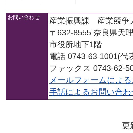
お問い合わせ
産業振興課 産業競争
〒632-8555 奈良県
市役所地下1階
電話 0743-63-1001(代
ファックス 0743-62-50
メールフォームによる
手話によるお問い合わ
更