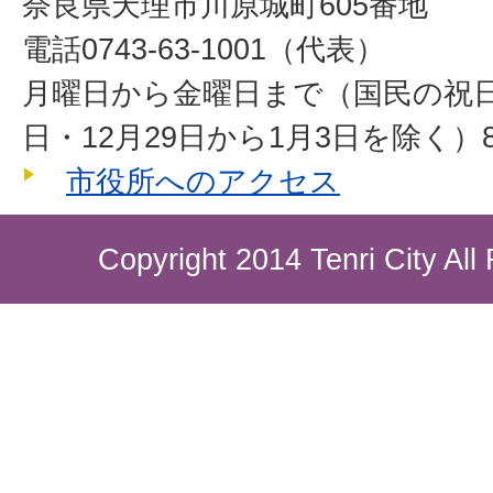
奈良県天理市川原城町605番地
電話0743-63-1001（代表）
月曜日から金曜日まで（国民の祝
日・12月29日から1月3日を除く）8
市役所へのアクセス
Copyright 2014 Tenri City All