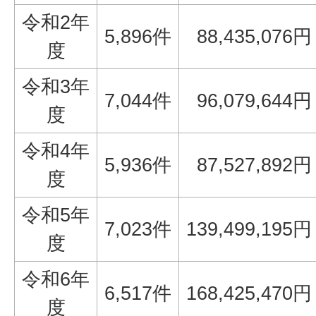
令和2年
5,896件
88,435,076円
度
令和3年
7,044件
96,079,644円
度
令和4年
5,936件
87,527,892円
度
令和5年
7,023件
139,499,195円
度
令和6年
6,517件
168,425,470円
度