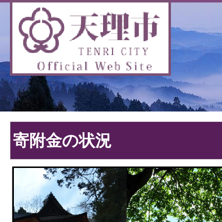
寄附金の状況