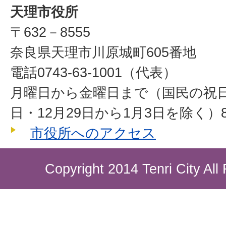
天理市役所
〒632－8555
奈良県天理市川原城町605番地
電話0743-63-1001（代表）
月曜日から金曜日まで（国民の祝
日・12月29日から1月3日を除く）8
市役所へのアクセス
Copyright 2014 Tenri City All