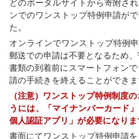
どのポータルサイトから寄附され
ンでのワンストップ特例申請がで
た。
オンラインでワンストップ特例申
郵送での申請は不要となるため、
書類の到着前にスマートフォンで
請の手続きを終えることができま
（注意）ワンストップ特例制度の
うには、「マイナンバーカード」と「
個人認証アプリ」が必要になりま
書面にてワンストップ特例申請を