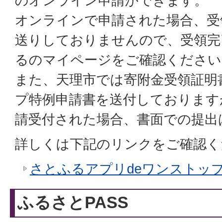
のオンライン申請ができます。
オンラインで申請された場合、受
送りしておりませんので、受領完
るのマイページをご確認ください
また、天理市では寄附金受領証明
プ特例申請書を送付しております
請受付された場合、書面での提出
詳しくは下記のリンクをご確認く
さとふるアプリdeワンストッ
ふるさとPASS