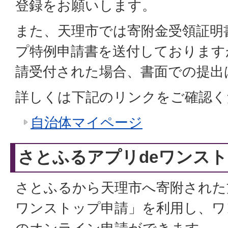
登録をお願いします。
また、天理市では寄附金受領証明
プ特例申請書を送付しております
請受付された場合、書面での提出
詳しくは下記のリンクをご確認く
自治体マイページ
さとふるアプリdeワンス
さとふるから天理市へ寄附された
ワンストップ申請」を利用し、ワ