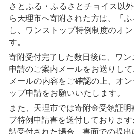
さとふる・ふるさとチョイス以外
ら天理市へ寄附された方は、「ふる
し、ワンストップ特例制度のオン
す。
寄附受付完了した数日後に、ワン
申請のご案内メールをお送りして
メールの内容をご確認の上、オン
ップ申請をお願いいたします。
また、天理市では寄附金受領証明
プ特例申請書を送付しております
請受付された場合、書面での提出