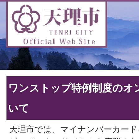
ワンストップ特例制度のオ
いて
天理市では、マイナンバーカード