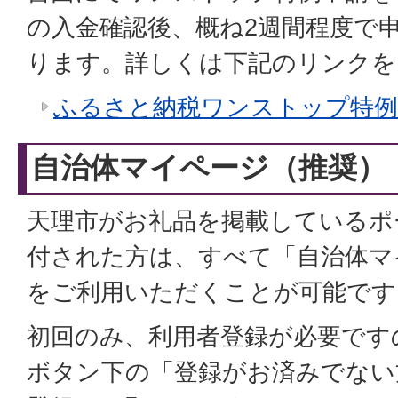
の入金確認後、概ね2週間程度で
ります。詳しくは下記のリンクを
ふるさと納税ワンストップ特例
自治体マイページ（推奨）
天理市がお礼品を掲載しているポ
付された方は、すべて「自治体マ
をご利用いただくことが可能です
初回のみ、利用者登録が必要です
ボタン下の「登録がお済みでない