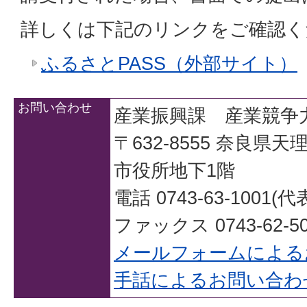
詳しくは下記のリンクをご確認く
ふるさとPASS（外部サイト）
お問い合わせ
産業振興課 産業競争
〒632-8555 奈良県
市役所地下1階
電話 0743-63-1001(代
ファックス 0743-62-50
メールフォームによる
手話によるお問い合わ