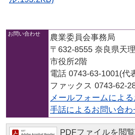
お問い合わせ
農業委員会事務局
〒632-8555 奈良県
市役所2階
電話 0743-63-1001(代
ファックス 0743-62-28
メールフォームによる
手話によるお問い合わ
PDFファイルを閲覧