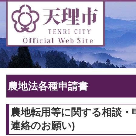
農地法各種申請書
農地転用等に関する相談・
連絡のお願い)