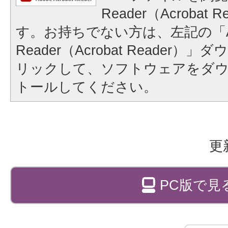
Reader（Acrobat
す。お持ちでない方は、左記の「A
Reader（Acrobat Reader
リックして、ソフトウェアをダ
トールしてください。
更
PC版で見