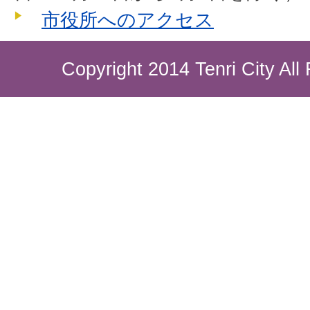
市役所へのアクセス
Copyright 2014 Tenri City All