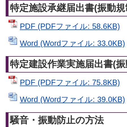
特定施設承継届出書(振動規制
PDF (PDFファイル: 58.6KB)
Word (Wordファイル: 33.0KB)
特定建設作業実施届出書(振動
PDF (PDFファイル: 75.8KB)
Word (Wordファイル: 39.0KB)
騒音・振動防止の方法