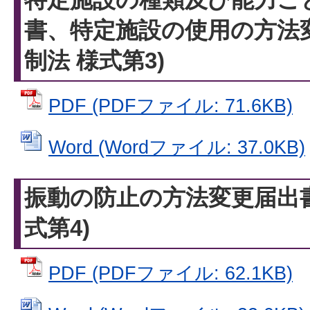
書、特定施設の使用の方法
制法 様式第3)
PDF (PDFファイル: 71.6KB)
Word (Wordファイル: 37.0KB)
振動の防止の方法変更届出書
式第4)
PDF (PDFファイル: 62.1KB)