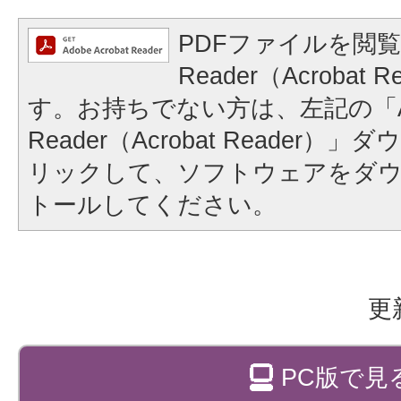
PDFファイルを閲覧
Reader（Acrobat
す。お持ちでない方は、左記の「A
Reader（Acrobat Reader
リックして、ソフトウェアをダ
トールしてください。
更
PC版で見