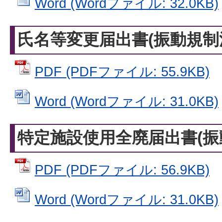
Word (Wordファイル: 32.0KB)
氏名等変更届出書(振動規制法
PDF (PDFファイル: 55.9KB)
Word (Wordファイル: 31.0KB)
特定施設使用全廃届出書(振動
PDF (PDFファイル: 56.9KB)
Word (Wordファイル: 31.0KB)