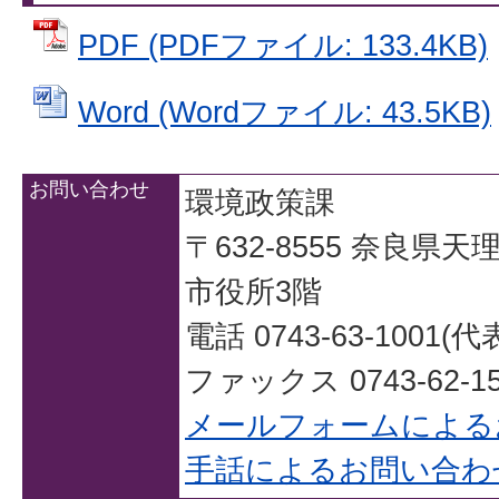
PDF (PDFファイル: 133.4KB)
Word (Wordファイル: 43.5KB)
お問い合わせ
環境政策課
〒632-8555 奈良県
市役所3階
電話 0743-63-1001(代
ファックス 0743-62-15
メールフォームによる
手話によるお問い合わ