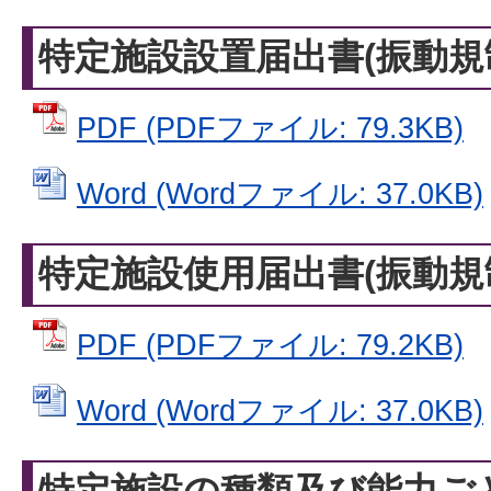
特定施設設置届出書(振動規制
PDF (PDFファイル: 79.3KB)
Word (Wordファイル: 37.0KB)
特定施設使用届出書(振動規制
PDF (PDFファイル: 79.2KB)
Word (Wordファイル: 37.0KB)
特定施設の種類及び能力ご