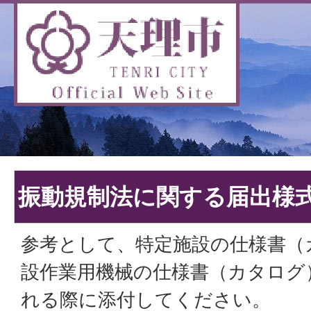
振動規制法に関する届出様
参考として、特定施設の仕様書（
設作業用機械の仕様書（カタログ
れる際に添付してください。