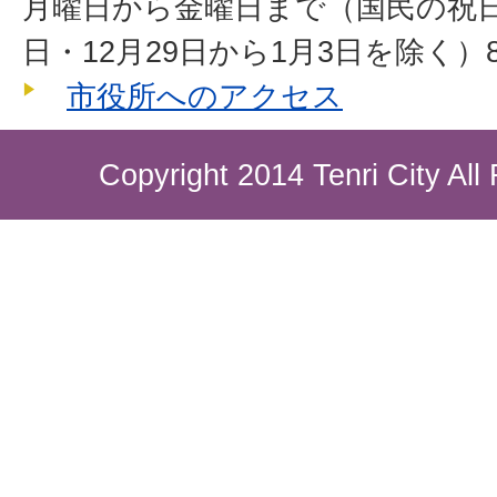
月曜日から金曜日まで（国民の祝
日・12月29日から1月3日を除く）8
市役所へのアクセス
Copyright 2014 Tenri City All