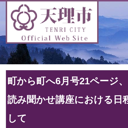
町から町へ6月号21ページ、
読み聞かせ講座における日
して