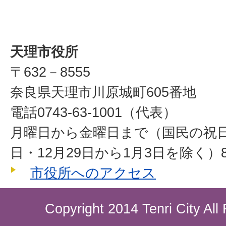
天理市役所
〒632－8555
奈良県天理市川原城町605番地
電話0743-63-1001（代表）
月曜日から金曜日まで（国民の祝
日・12月29日から1月3日を除く）8
市役所へのアクセス
Copyright 2014 Tenri City All