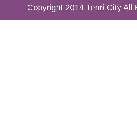
Copyright 2014 Tenri City All