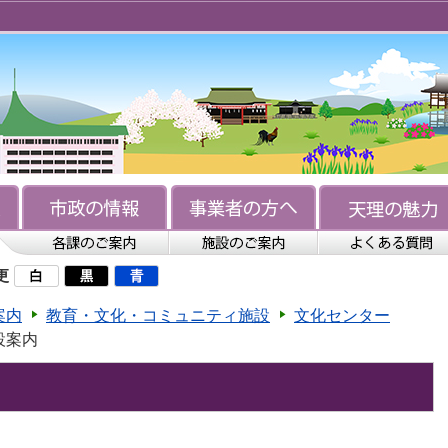
更
案内
教育・文化・コミュニティ施設
文化センター
設案内