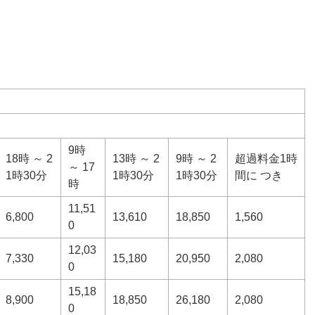
9時
18時 ～ 2
13時 ～ 2
9時 ～ 2
超過料金1時
～ 17
1時30分
1時30分
1時30分
間に つき
時
11,51
6,800
13,610
18,850
1,560
0
12,03
7,330
15,180
20,950
2,080
0
15,18
8,900
18,850
26,180
2,080
0