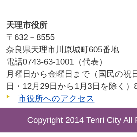
天理市役所
〒632－8555
奈良県天理市川原城町605番地
電話0743-63-1001（代表）
月曜日から金曜日まで（国民の祝
日・12月29日から1月3日を除く）8
市役所へのアクセス
Copyright 2014 Tenri City All