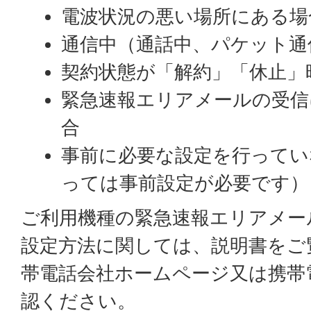
電波状況の悪い場所にある場
通信中（通話中、パケット通
契約状態が「解約」「休止」
緊急速報エリアメールの受信
合
事前に必要な設定を行ってい
っては事前設定が必要です）
ご利用機種の緊急速報エリアメー
設定方法に関しては、説明書をご
帯電話会社ホームページ又は携帯
認ください。