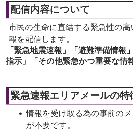
配信内容について
市民の生命に直結する緊急性の高
報を配信します。
「緊急地震速報」「避難準備情報
指示」「その他緊急かつ重要な情
緊急速報エリアメールの特
情報を受け取る為の事前のメ
が不要です。