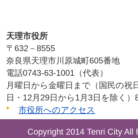
天理市役所
〒632－8555
奈良県天理市川原城町605番地
電話0743-63-1001（代表）
月曜日から金曜日まで（国民の祝
日・12月29日から1月3日を除く）8
市役所へのアクセス
Copyright 2014 Tenri City All