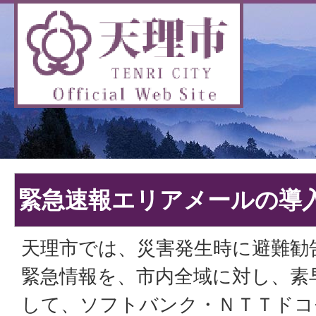
緊急速報エリアメールの導
天理市では、災害発生時に避難勧
緊急情報を、市内全域に対し、素
して、ソフトバンク・ＮＴＴドコ