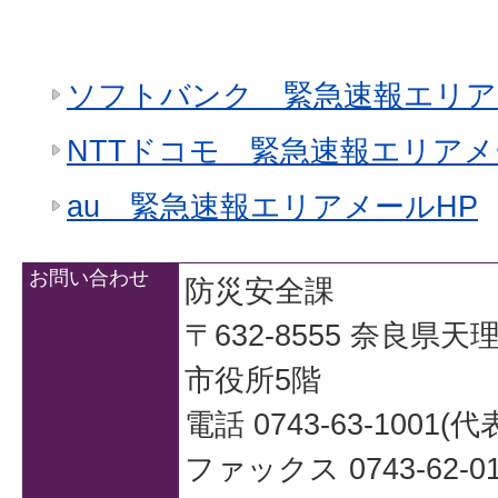
ソフトバンク 緊急速報エリア
NTTドコモ 緊急速報エリアメ
au 緊急速報エリアメールHP
お問い合わせ
防災安全課
〒632-8555 奈良県
市役所5階
電話 0743-63-1001(代
ファックス 0743-62-01