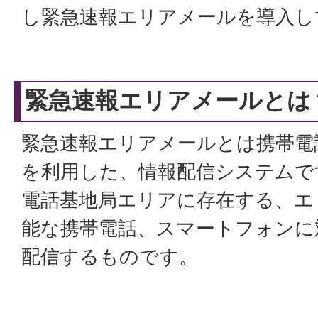
し緊急速報エリアメールを導入し
緊急速報エリアメールとは
緊急速報エリアメールとは携帯電
を利用した、情報配信システムで
電話基地局エリアに存在する、エ
能な携帯電話、スマートフォンに
配信するものです。