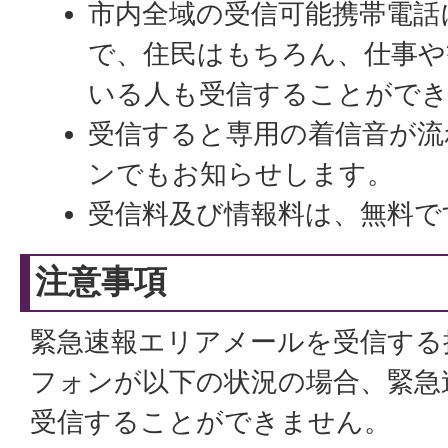
市内全域の受信可能携帯電話
で、住民はもちろん、仕事や
いる人も受信することがで
受信すると専用の着信音が流
ンでもお知らせします。
受信料及び情報料は、無料で
注意事項
緊急速報エリアメールを受信する
フォンが以下の状況の場合、緊急
受信することができません。