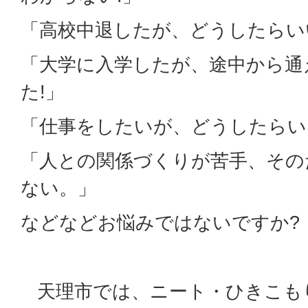
「高校中退したが、どうしたらい
「大学に入学したが、途中から通
た!」
「仕事をしたいが、どうしたらい
「人との関係づくりが苦手、その
ない。」
などなどお悩みではないですか?
天理市では、ニート・ひきこも