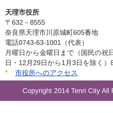
天理市役所
〒632－8555
奈良県天理市川原城町605番地
電話0743-63-1001（代表）
月曜日から金曜日まで（国民の祝
日・12月29日から1月3日を除く）8
市役所へのアクセス
Copyright 2014 Tenri City All