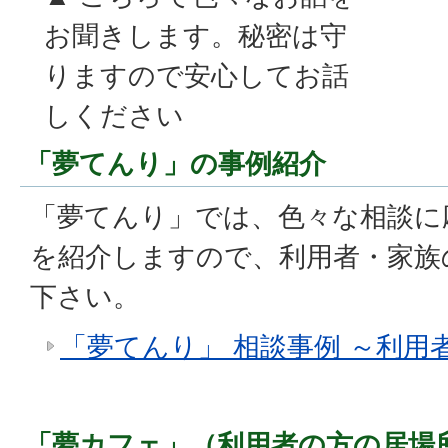
お聞きします。秘密は守
りますので安心してお話
しください
「夢てんり」の事例紹介
「夢てんり」では、色々な相談に
を紹介しますので、利用者・家族
下さい。
「夢てんり」 相談事例 ～利用
「夢カフェ」（利用者の方の居場