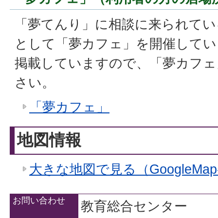
「夢てんり」に相談に来られてい
として「夢カフェ」を開催してい
掲載していますので、「夢カフェ
さい。
「夢カフェ」
地図情報
大きな地図で見る（GoogleMa
お問い合わせ
教育総合センター