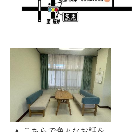
▲ こちらで色々なお話を