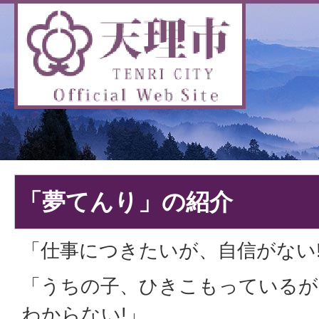
「夢てんり」の紹介
「仕事につきたいが、自信がない
「うちの子、ひきこもっている
わからない!」