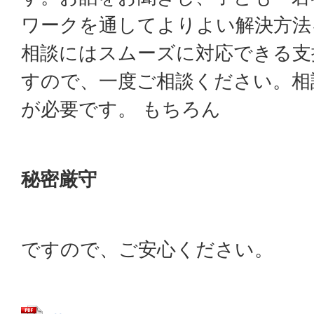
ワークを通してよりよい解決方法
相談にはスムーズに対応できる支
すので、一度ご相談ください。相
が必要です。 もちろん
秘密厳守
ですので、ご安心ください。