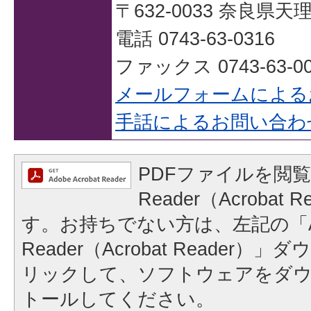
〒632-0033 奈良県
電話 0743-63-0316
ファックス 0743-63-00
メールフォームによる
手話によるお問い合わ
PDFファイルを閲覧
Reader（Acrobat
す。お持ちでない方は、左記の「A
Reader（Acrobat Reader
リックして、ソフトウェアをダ
トールしてください。