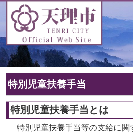
特別児童扶養手当
特別児童扶養手当とは
「特別児童扶養手当等の支給に関