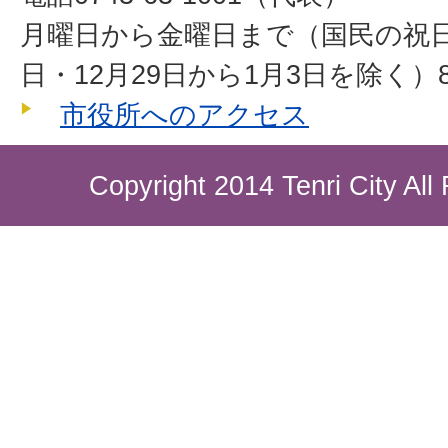
月曜日から金曜日まで（国民の祝
日・12月29日から1月3日を除く）8
市役所へのアクセス
Copyright 2014 Tenri City All