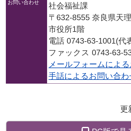
お問い合わせ
社会福祉課
〒632-8555 奈良県
市役所1階
電話 0743-63-1001(代
ファックス 0743-63-53
メールフォームによる
手話によるお問い合わ
更