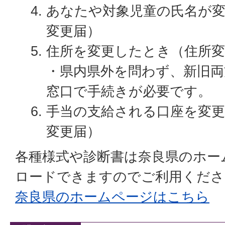
あなたや対象児童の氏名が
変更届）
住所を変更したとき（住所変
・県内県外を問わず、新旧両
窓口で手続きが必要です。
手当の支給される口座を変
変更届）
各種様式や診断書は奈良県のホー
ロードできますのでご利用くださ
奈良県のホームページはこちら