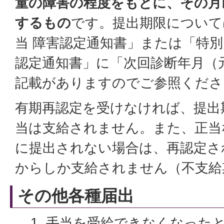
童の障害の程度をもとに、その月
するもの
です。提出期限について
当 障害認定通知書」または「特別
認定通知書」に「次回診断年月（元
記載がありますのでご参照くださ
有期再認定を受けなければ、提出
当は支給されません。また、正当
に提出されない場合は、再認定さ
からしか支給されません（不支給
その他各種届出
手当を受給できなくなった