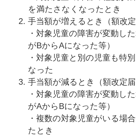
を満たさなくなったとき
手当額が増えるとき（額改定
・対象児童の障害が変動した
がBからAになった等）
・対象児童と別の児童も特別
なった
手当額が減るとき（額改定届
・対象児童の障害が変動した
がAからBになった等）
・複数の対象児童がいる場合
たとき