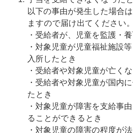
以下の事由が発生した場合
ますので届け出てください
・受給者が、児童を監護・
・対象児童が児童福祉施設等
入所したとき
・受給者や対象児童が亡く
・受給者や対象児童が国内
たとき
・対象児童が障害を支給事由
ることができるとき
・対象児童の障害の程度が法