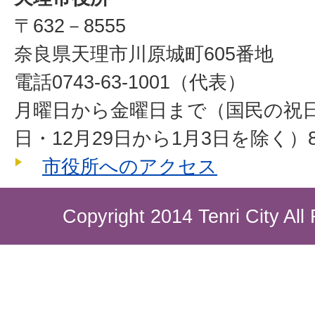
〒632－8555
奈良県天理市川原城町605番地
電話0743-63-1001（代表）
月曜日から金曜日まで（国民の祝
日・12月29日から1月3日を除く）8
市役所へのアクセス
Copyright 2014 Tenri City All