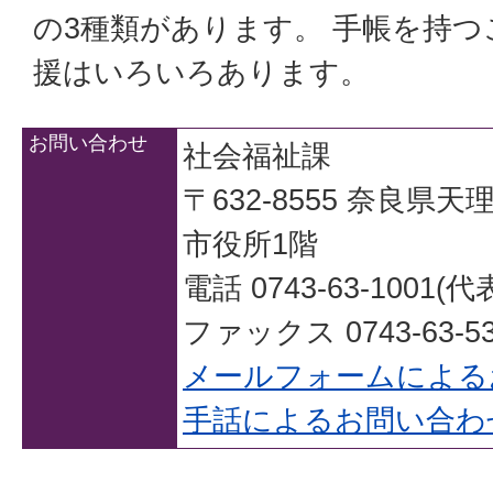
の3種類があります。 手帳を持
援はいろいろあります。
お問い合わせ
社会福祉課
〒632-8555 奈良県
市役所1階
電話 0743-63-1001(代
ファックス 0743-63-53
メールフォームによる
手話によるお問い合わ