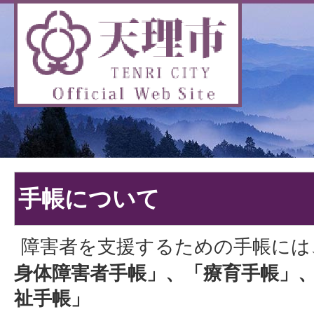
手帳について
障害者を支援するための手帳には
身体障害者手帳」、「療育手帳」
祉手帳」