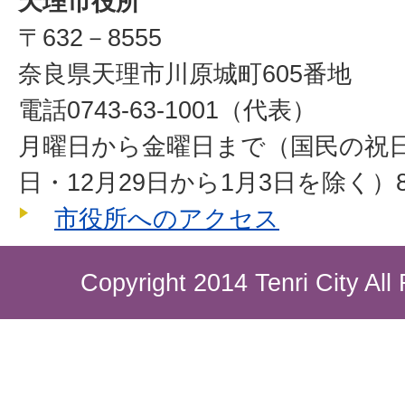
天理市役所
〒632－8555
奈良県天理市川原城町605番地
電話0743-63-1001（代表）
月曜日から金曜日まで（国民の祝
日・12月29日から1月3日を除く）8
市役所へのアクセス
Copyright 2014 Tenri City All