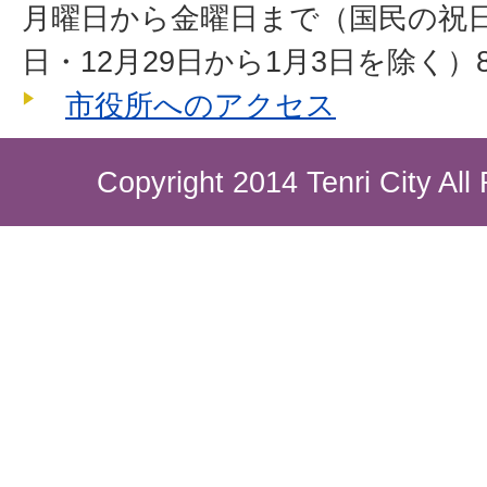
月曜日から金曜日まで（国民の祝
日・12月29日から1月3日を除く）8
市役所へのアクセス
Copyright 2014 Tenri City All