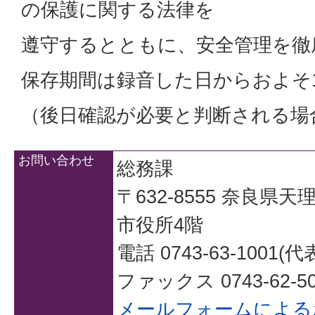
の保護に関する法律を
遵守するとともに、安全管理を徹
保存期間は録音した日からおよそ
（後日確認が必要と判断される場
お問い合わせ
総務課
〒632-8555 奈良県
市役所4階
電話 0743-63-1001(代
ファックス 0743-62-50
メールフォームによる