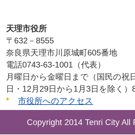
天理市役所
〒632－8555
奈良県天理市川原城町605番地
電話0743-63-1001（代表）
月曜日から金曜日まで（国民の祝
日・12月29日から1月3日を除く）8
市役所へのアクセス
Copyright 2014 Tenri City All