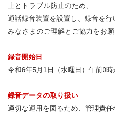
上とトラブル防止のため、
通話録音装置を設置し、録音を行
みなさまのご理解とご協力をお願
録音開始日
令和6年5月1日（水曜日）午前0時
録音データの取り扱い
適切な運用を図るため、管理責任