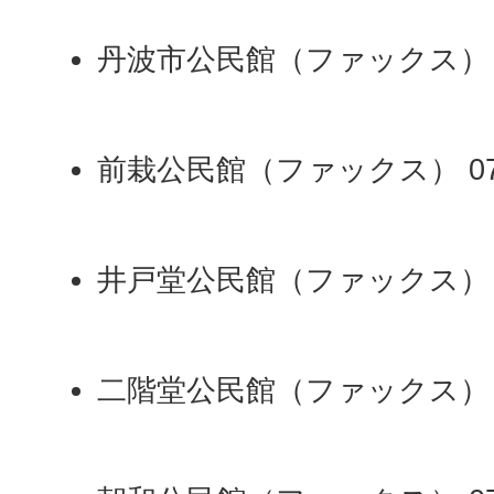
丹波市公民館（ファックス） 074
前栽公民館（ファックス） 0743
井戸堂公民館（ファックス） 074
二階堂公民館（ファックス） 074