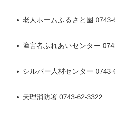
老人ホームふるさと園 0743-67
障害者ふれあいセンター 0743-
シルバー人材センター 0743-62
天理消防署 0743-62-3322