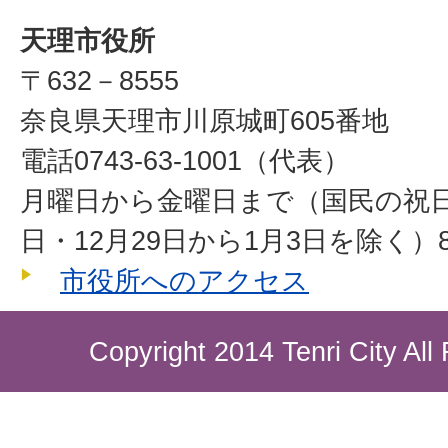
天理市役所
〒632－8555
奈良県天理市川原城町605番地
電話0743-63-1001（代表）
月曜日から金曜日まで（国民の祝
日・12月29日から1月3日を除く）8
市役所へのアクセス
Copyright 2014 Tenri City All