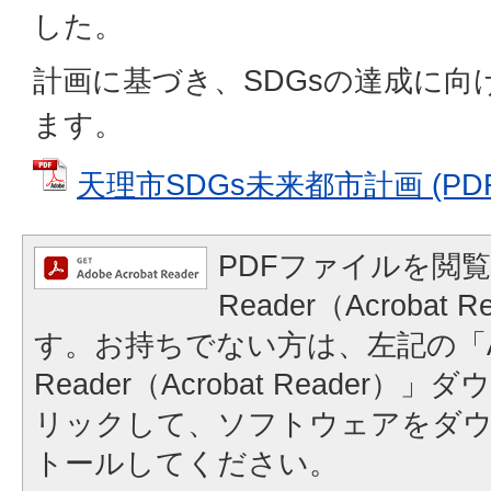
した。
計画に基づき、SDGsの達成に向
ます。
天理市SDGs未来都市計画 (PDF
PDFファイルを閲覧
Reader（Acrobat
す。お持ちでない方は、左記の「A
Reader（Acrobat Reader
リックして、ソフトウェアをダ
トールしてください。