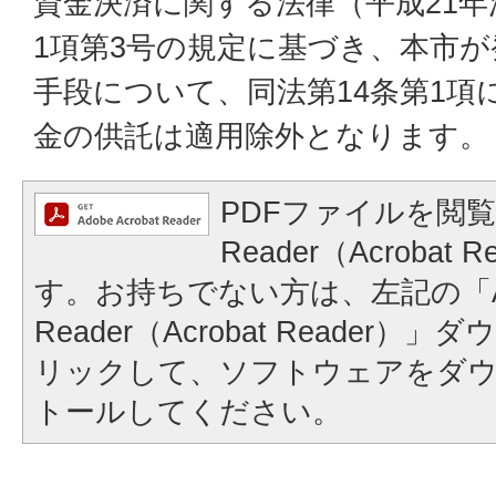
資金決済に関する法律（平成21年
1項第3号の規定に基づき、本市
手段について、同法第14条第1項
金の供託は適用除外となります。
PDFファイルを閲覧
Reader（Acrobat
す。お持ちでない方は、左記の「A
Reader（Acrobat Reader
リックして、ソフトウェアをダ
トールしてください。