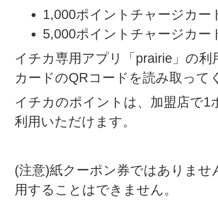
1,000ポイントチャージカード(
5,000ポイントチャージカード(
イチカ専用アプリ「prairie」
カードのQRコードを読み取って
イチカのポイントは、加盟店で1
利用いただけます。
(注意)紙クーポン券ではありま
用することはできません。