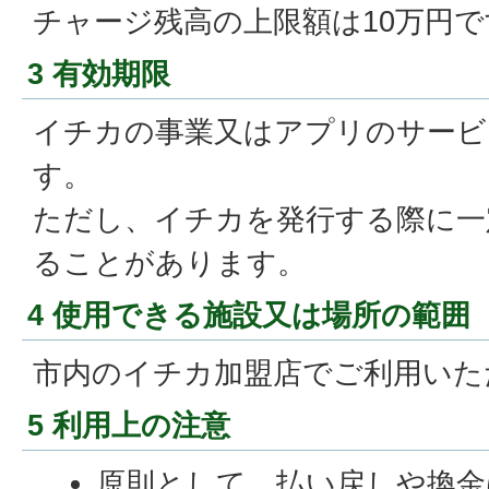
チャージ残高の上限額は10万円で
3 有効期限
イチカの事業又はアプリのサービ
す。
ただし、イチカを発行する際に一
ることがあります。
4 使用できる施設又は場所の範囲
市内のイチカ加盟店でご利用いた
5 利用上の注意
原則として、払い戻しや換金