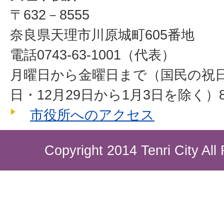
〒632－8555
奈良県天理市川原城町605番地
電話0743-63-1001（代表）
月曜日から金曜日まで（国民の祝
日・12月29日から1月3日を除く）8
市役所へのアクセス
Copyright 2014 Tenri City All