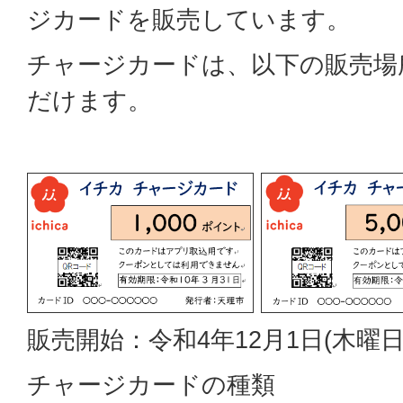
ジカードを販売しています。
チャージカードは、以下の販売場
だけます。
販売開始：令和4年12月1日(木曜日
チャージカードの種類