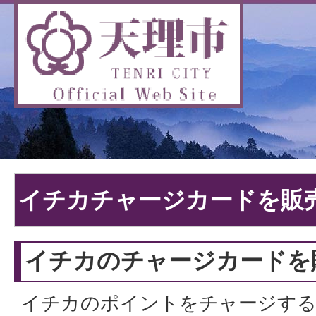
イチカチャージカードを販
イチカのチャージカードを
イチカのポイントをチャージす