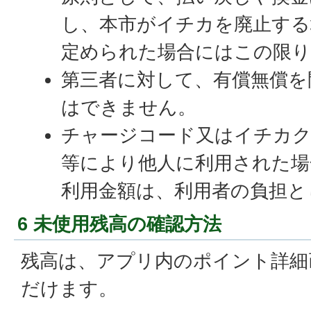
し、本市がイチカを廃止する
定められた場合にはこの限
第三者に対して、有償無償を
はできません。
チャージコード又はイチカク
等により他人に利用された場
利用金額は、利用者の負担と
6 未使用残高の確認方法
残高は、アプリ内のポイント詳細
だけます。