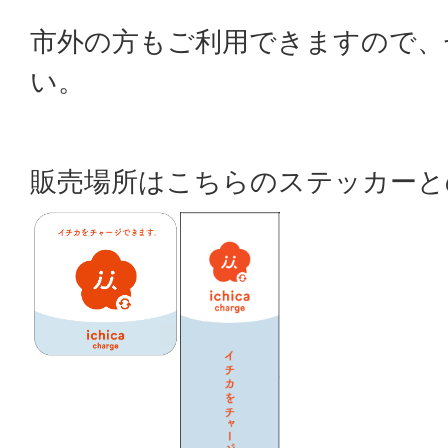
市外の方もご利用できますので、
い。
販売場所はこちらのステッカーと