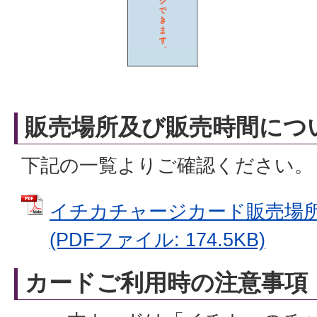
販売場所及び販売時間につ
下記の一覧よりご確認ください。
イチカチャージカード販売場所一
(PDFファイル: 174.5KB)
カードご利用時の注意事項