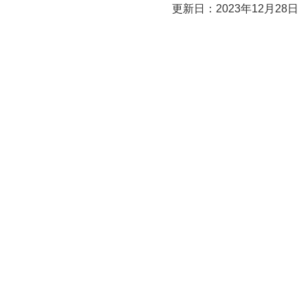
更新日：2023年12月28日