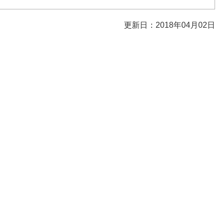
更新日：2018年04月02日