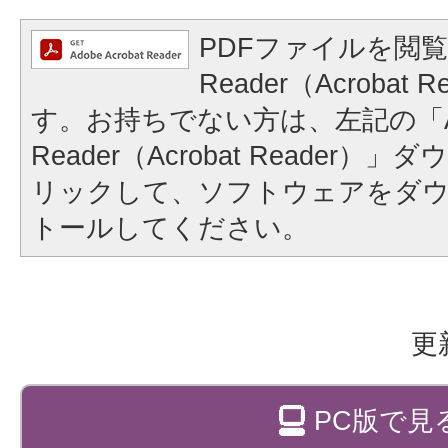
PDFファイルを閲覧
Reader（Acrobat
す。お持ちでない方は、左記の「A
Reader（Acrobat Reader
リックして、ソフトウェアをダ
トールしてください。
更
PC版で見