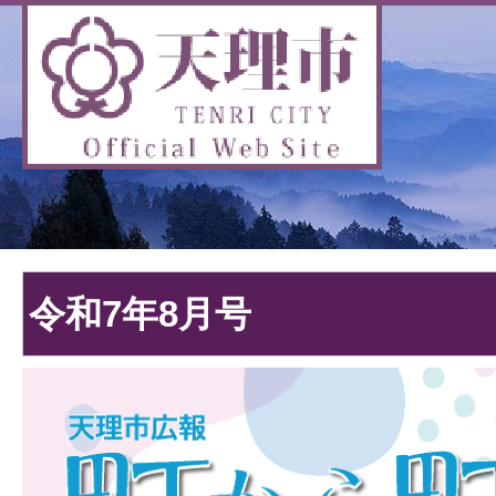
令和7年8月号