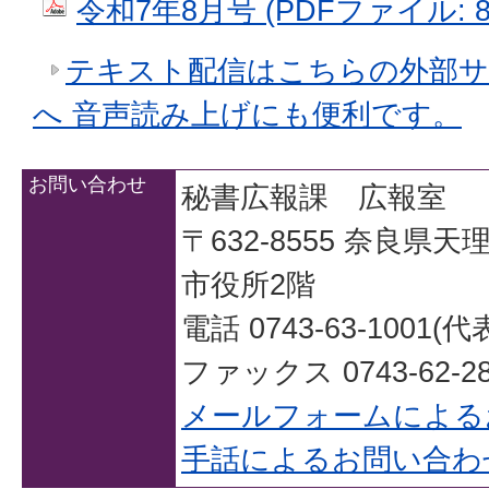
令和7年8月号 (PDFファイル: 8.
テキスト配信はこちらの外部サ
へ 音声読み上げにも便利です。
お問い合わせ
秘書広報課 広報室
〒632-8555 奈良県
市役所2階
電話 0743-63-1001(代
ファックス 0743-62-28
メールフォームによる
手話によるお問い合わ