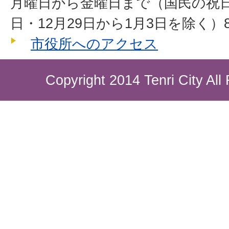
月曜日から金曜日まで（国民の祝
日・12月29日から1月3日を除く）8
市役所へのアクセス
Copyright 2014 Tenri City All