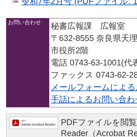
令和7年2月号 (PDFファイル: 10
お問い合わせ
秘書広報課 広報室
〒632-8555 奈良県
市役所2階
電話 0743-63-1001(代
ファックス 0743-62-28
メールフォームによる
手話によるお問い合わ
PDFファイルを閲覧
Reader（Acrobat