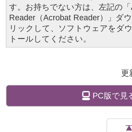
す。お持ちでない方は、左記の「A
Reader（Acrobat Reader
リックして、ソフトウェアをダ
トールしてください。
更
PC版で見