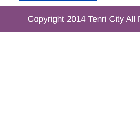
Copyright 2014 Tenri City All