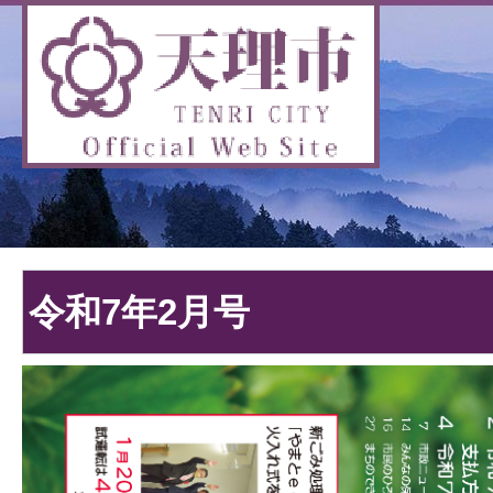
令和7年2月号