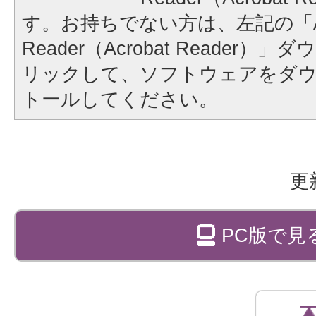
す。お持ちでない方は、左記の「A
Reader（Acrobat Reader
リックして、ソフトウェアをダ
トールしてください。
更
PC版で見