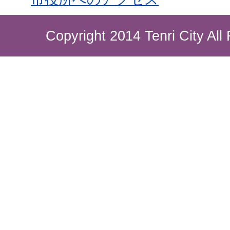
Copyright 2014 Tenri City All