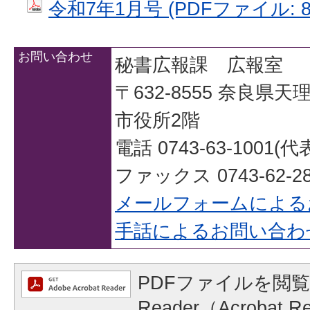
令和7年1月号 (PDFファイル: 8.
お問い合わせ
秘書広報課 広報室
〒632-8555 奈良県
市役所2階
電話 0743-63-1001(代
ファックス 0743-62-28
メールフォームによる
手話によるお問い合わ
PDFファイルを閲覧
Reader（Acrobat