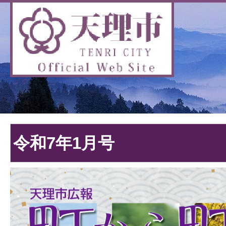
令和7年1月号