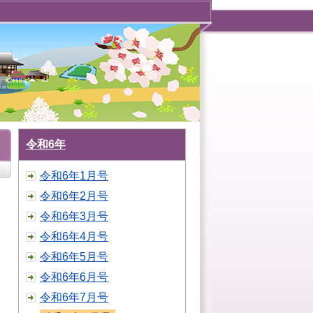
令和6年
令和6年1月号
令和6年2月号
令和6年3月号
令和6年4月号
令和6年5月号
令和6年6月号
令和6年7月号