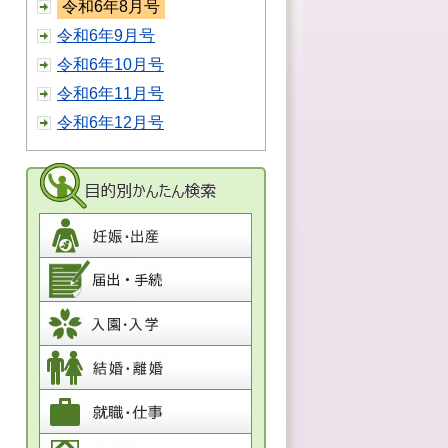
令和6年8月号
令和6年9月号
令和6年10月号
令和6年11月号
令和6年12月号