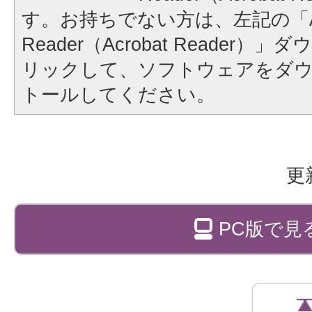
す。お持ちでない方は、左記の「A
Reader（Acrobat Reader
リックして、ソフトウェアをダ
トールしてください。
更
PC版で見