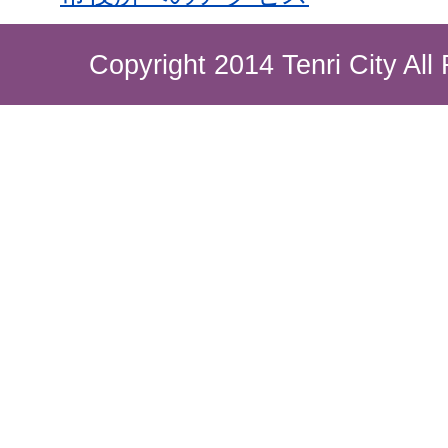
Copyright 2014 Tenri City All