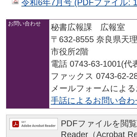
令和6年7月号 (PDFファイル: 10
お問い合わせ
秘書広報課 広報室
〒632-8555 奈良県
市役所2階
電話 0743-63-1001(代
ファックス 0743-62-28
メールフォームによる
手話によるお問い合わ
PDFファイルを閲覧
Reader（Acrobat