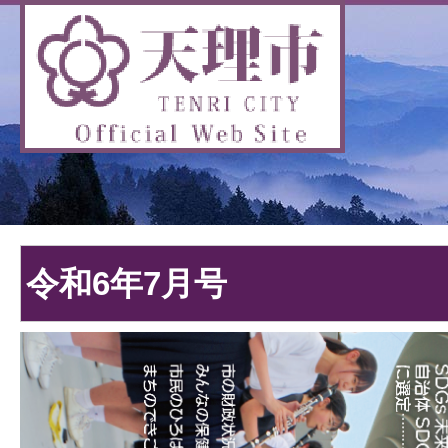
令和6年7月号