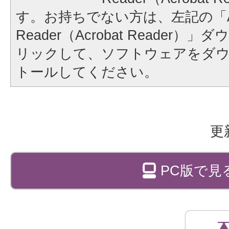
す。お持ちでない方は、左記の「A
Reader（Acrobat Reader
リックして、ソフトウェアをダ
トールしてください。
更
PC版で見