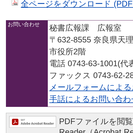
全ページをダウンロード (PDFフ
お問い合わせ
秘書広報課 広報室
〒632-8555 奈良県
市役所2階
電話 0743-63-1001(代
ファックス 0743-62-28
メールフォームによる
手話によるお問い合わ
PDFファイルを閲覧
Reader（Acrobat