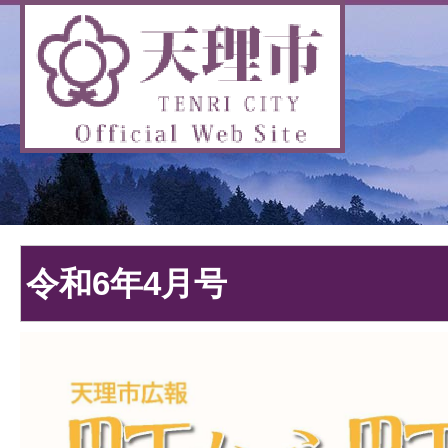
令和6年4月号