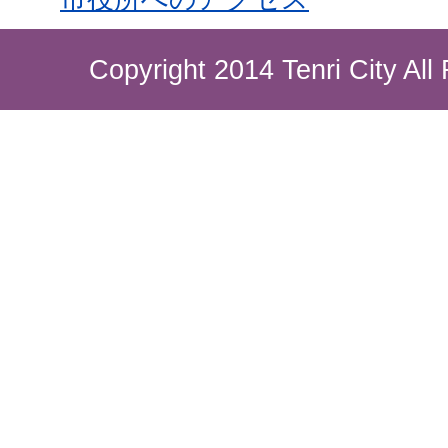
Copyright 2014 Tenri City All