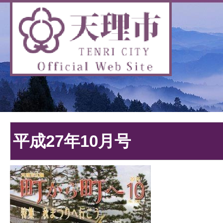
平成27年10月号