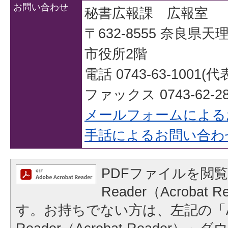
お問い合わせ
秘書広報課 広報室
〒632-8555 奈良県
市役所2階
電話 0743-63-1001(代
ファックス 0743-62-28
メールフォームによる
手話によるお問い合わ
PDFファイルを閲覧
Reader（Acrobat
す。お持ちでない方は、左記の「A