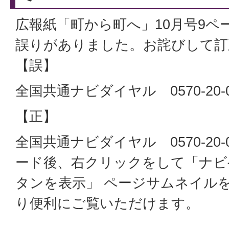
広報紙「町から町へ」10月号9ペ
誤りがありました。お詫びして訂
【誤】
全国共通ナビダイヤル 0570-20-0
【正】
全国共通ナビダイヤル 0570-20-
ード後、右クリックをして「ナビ
タンを表示」 ページサムネイル
り便利にご覧いただけます。