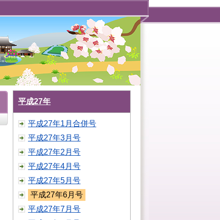
平成27年
平成27年1月合併号
平成27年3月号
平成27年2月号
平成27年4月号
平成27年5月号
平成27年6月号
平成27年7月号