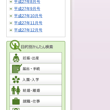
平成27年8月号
平成27年9月号
平成27年10月号
平成27年11月号
平成27年12月号