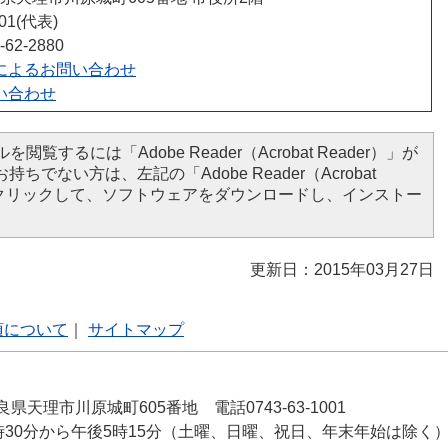
001(代表)
62-2880
によるお問い合わせ
い合わせ
を閲覧するには「Adobe Reader（Acrobat Reader）」が
ちでない方は、左記の「Adobe Reader（Acrobat
ンをクリックして、ソフトウェアをダウンロードし、インストー
更新日：2015年03月27日
項について
｜
サイトマップ
良県天理市川原城町605番地 電話0743-63-1001
時30分から午後5時15分（土曜、日曜、祝日、年末年始は除く