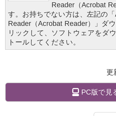
Reader（Acrobat
す。お持ちでない方は、左記の「A
Reader（Acrobat Reader
リックして、ソフトウェアをダ
トールしてください。
更
PC版で見