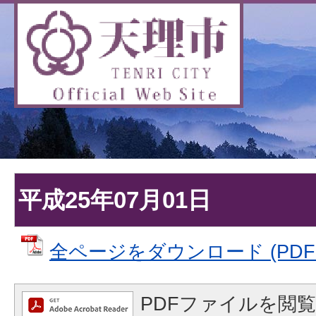
平成25年07月01日
全ページをダウンロード (PDFフ
PDFファイルを閲覧