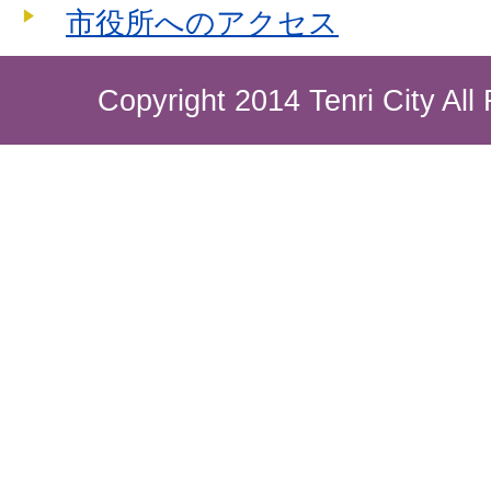
市役所へのアクセス
Copyright 2014 Tenri City All