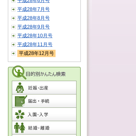
平成28年6月号
平成28年7月号
平成28年8月号
平成28年9月号
平成28年10月号
平成28年11月号
平成28年12月号