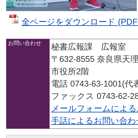
全ページをダウンロード (PDFファ
お問い合わせ
秘書広報課 広報室
〒632-8555 奈良県
市役所2階
電話 0743-63-1001(代
ファックス 0743-62-28
メールフォームによる
手話によるお問い合わ