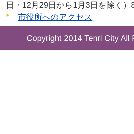
日・12月29日から1月3日を除く）8
市役所へのアクセス
Copyright 2014 Tenri City All