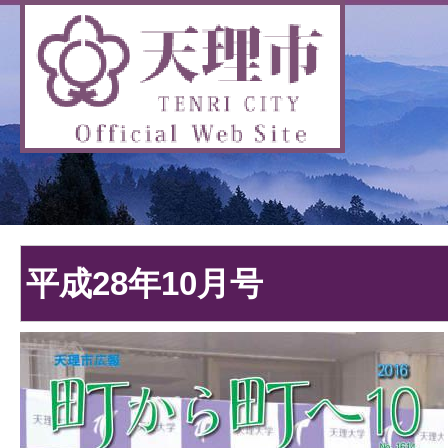
平成28年10月号