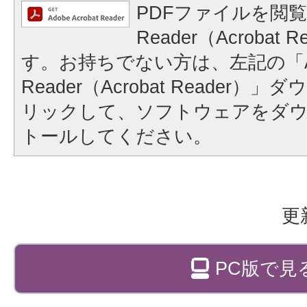
PDFファイルを閲覧
Reader（Acrobat
す。お持ちでない方は、左記の「A
Reader（Acrobat Reader
リックして、ソフトウェアをダ
トールしてください。
更
PC版で見