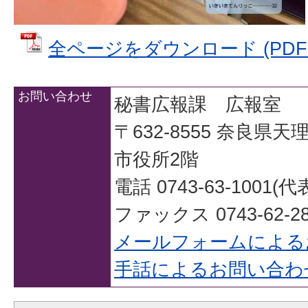
全ページをダウンロード (PDFファ
お問い合わせ
秘書広報課 広報室
〒632-8555 奈良県
市役所2階
電話 0743-63-1001(代
ファックス 0743-62-28
メールフォームによる
手話によるお問い合わ