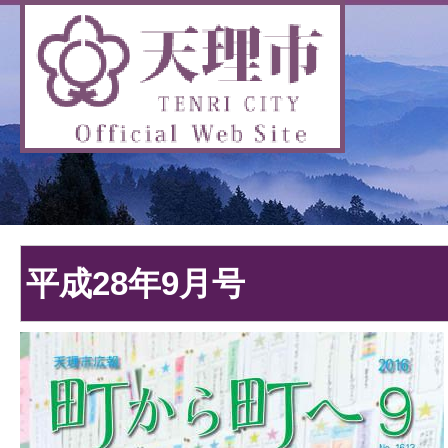
平成28年9月号