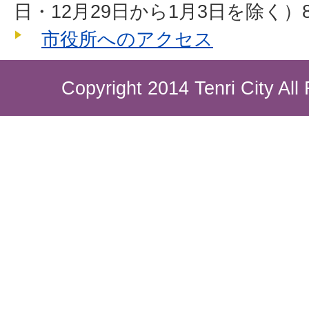
日・12月29日から1月3日を除く）8
市役所へのアクセス
Copyright 2014 Tenri City All