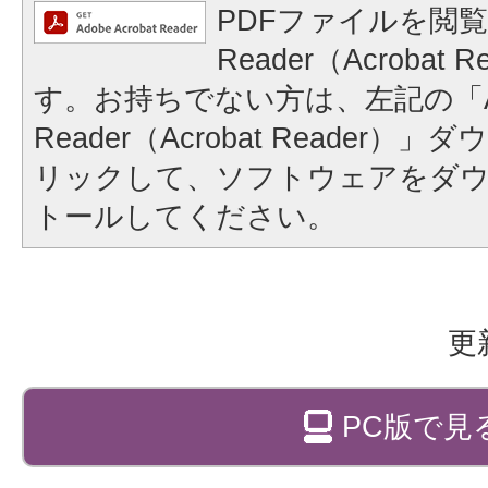
PDFファイルを閲覧
Reader（Acrobat
す。お持ちでない方は、左記の「A
Reader（Acrobat Reader
リックして、ソフトウェアをダ
トールしてください。
更
PC版で見