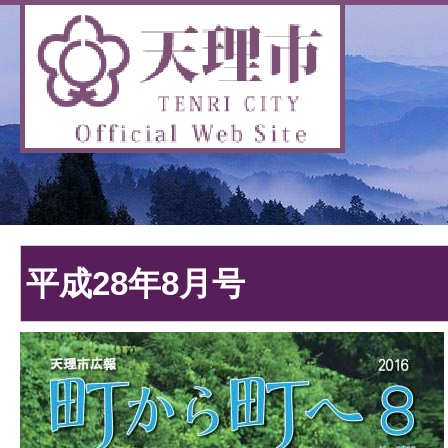
平成28年8月号