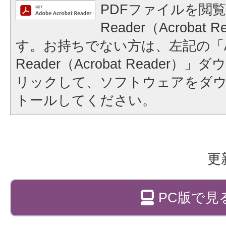
PDFファイルを閲覧
Reader（Acrobat
す。お持ちでない方は、左記の「A
Reader（Acrobat Reader
リックして、ソフトウェアをダ
トールしてください。
更
PC版で見