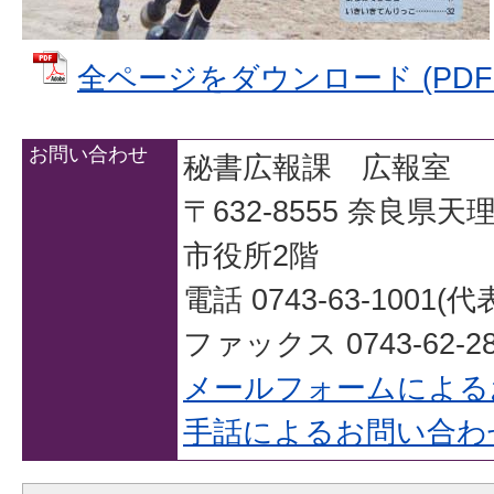
全ページをダウンロード (PDFファ
お問い合わせ
秘書広報課 広報室
〒632-8555 奈良県
市役所2階
電話 0743-63-1001(代
ファックス 0743-62-28
メールフォームによる
手話によるお問い合わ