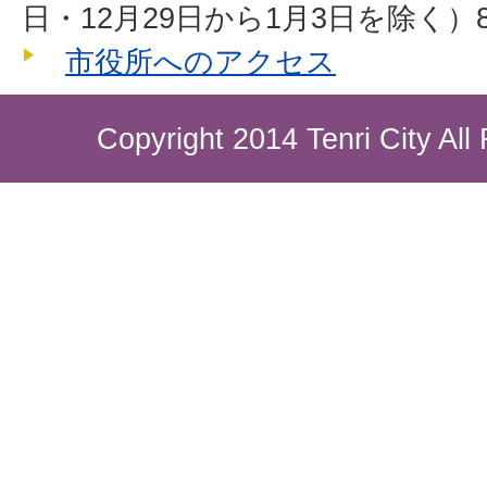
日・12月29日から1月3日を除く）8
市役所へのアクセス
Copyright 2014 Tenri City All