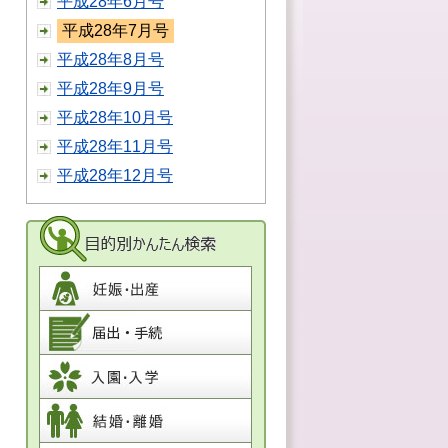
平成28年6月号
平成28年7月号
平成28年8月号
平成28年9月号
平成28年10月号
平成28年11月号
平成28年12月号