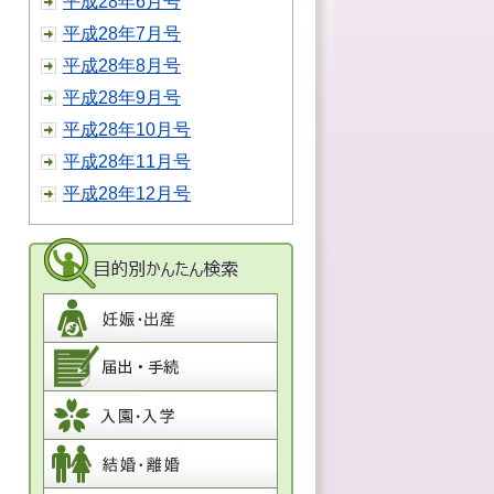
平成28年6月号
平成28年7月号
平成28年8月号
平成28年9月号
平成28年10月号
平成28年11月号
平成28年12月号