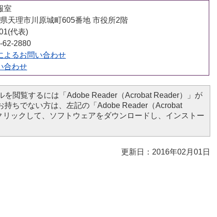
報室
 奈良県天理市川原城町605番地 市役所2階
001(代表)
62-2880
によるお問い合わせ
い合わせ
を閲覧するには「Adobe Reader（Acrobat Reader）」が
ちでない方は、左記の「Adobe Reader（Acrobat
ンをクリックして、ソフトウェアをダウンロードし、インストー
更新日：2016年02月01日