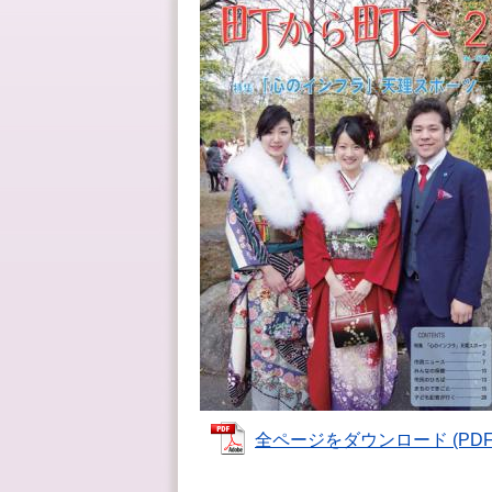
全ページをダウンロード (PDFフ