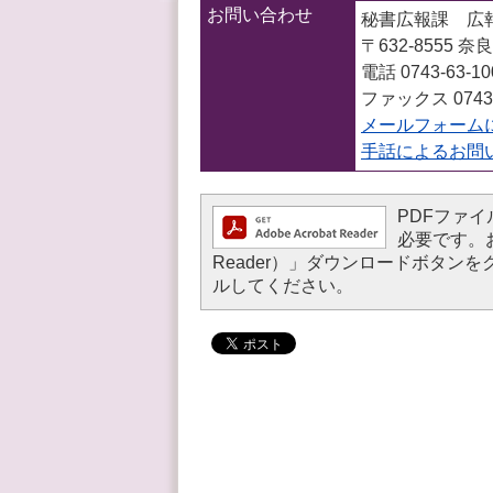
お問い合わせ
秘書広報課 広
〒632-8555
電話 0743-63-1
ファックス 0743-
メールフォーム
手話によるお問
PDFファイル
必要です。お持
Reader）」ダウンロードボタ
ルしてください。