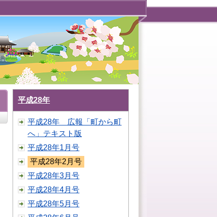
平成28年
平成28年 広報「町から町
へ」テキスト版
平成28年1月号
平成28年2月号
平成28年3月号
平成28年4月号
平成28年5月号