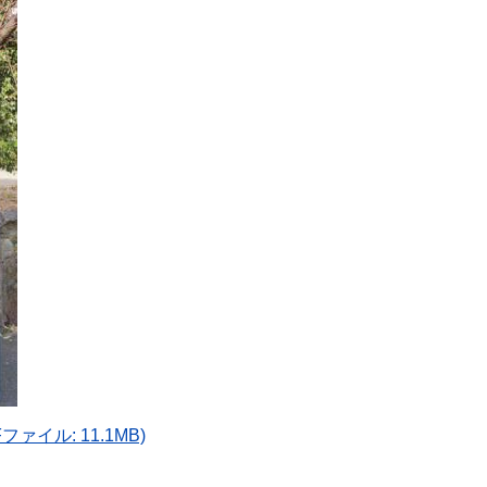
ァイル: 11.1MB)