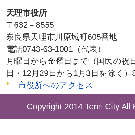
天理市役所
〒632－8555
奈良県天理市川原城町605番地
電話0743-63-1001（代表）
月曜日から金曜日まで（国民の祝
日・12月29日から1月3日を除く）8
市役所へのアクセス
Copyright 2014 Tenri City All