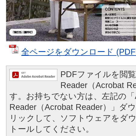
全ページをダウンロード (PDFファ
PDFファイルを閲覧
Reader（Acrobat
す。お持ちでない方は、左記の「A
Reader（Acrobat Reader
リックして、ソフトウェアをダ
トールしてください。