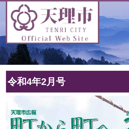
令和4年2月号