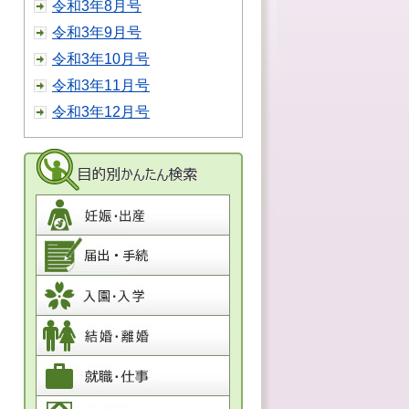
令和3年8月号
令和3年9月号
令和3年10月号
令和3年11月号
令和3年12月号