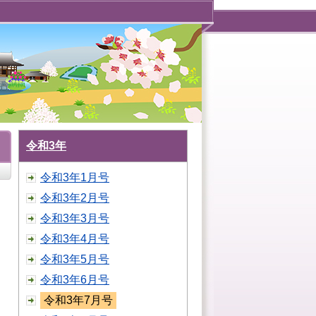
令和3年
令和3年1月号
令和3年2月号
令和3年3月号
令和3年4月号
令和3年5月号
令和3年6月号
令和3年7月号