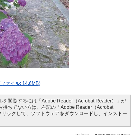
ァイル: 14.6MB)
を閲覧するには「Adobe Reader（Acrobat Reader）」が
ちでない方は、左記の「Adobe Reader（Acrobat
ンをクリックして、ソフトウェアをダウンロードし、インストー