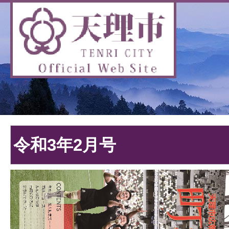
令和3年2月号