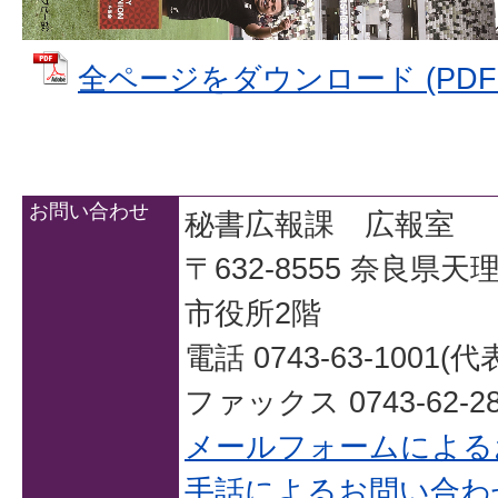
全ページをダウンロード (PDFファ
お問い合わせ
秘書広報課 広報室
〒632-8555 奈良県
市役所2階
電話 0743-63-1001(代
ファックス 0743-62-28
メールフォームによる
手話によるお問い合わ