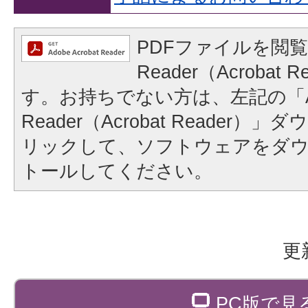
PDFファイルを閲覧
Reader（Acrobat
す。お持ちでない方は、左記の「A
Reader（Acrobat Reader
リックして、ソフトウェアをダ
トールしてください。
更
PC版で見