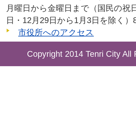
月曜日から金曜日まで（国民の祝
日・12月29日から1月3日を除く）8
市役所へのアクセス
Copyright 2014 Tenri City All