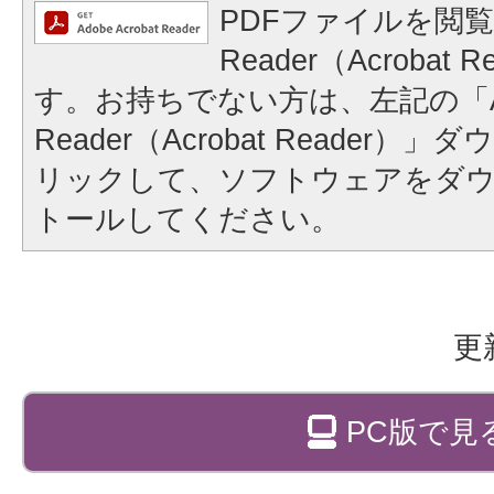
PDFファイルを閲覧
Reader（Acrobat
す。お持ちでない方は、左記の「A
Reader（Acrobat Reader
リックして、ソフトウェアをダ
トールしてください。
更
PC版で見