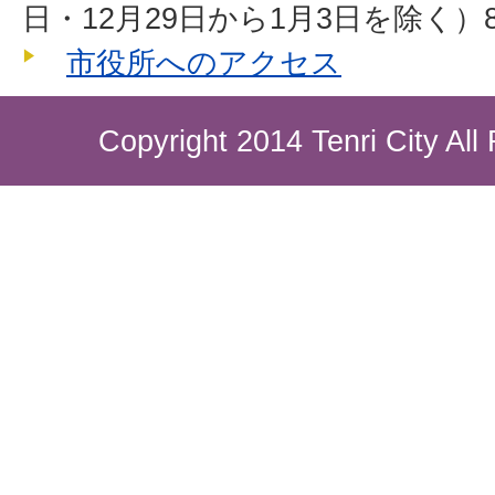
日・12月29日から1月3日を除く）8
市役所へのアクセス
Copyright 2014 Tenri City All