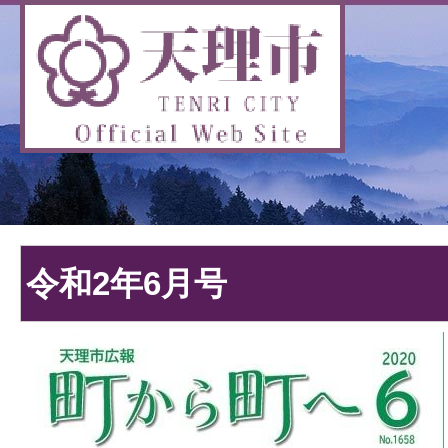
令和2年6月号