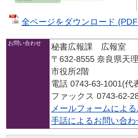
全ページをダウンロード (PDFファ
お問い合わせ
秘書広報課 広報室
〒632-8555 奈良県
市役所2階
電話 0743-63-1001(代
ファックス 0743-62-28
メールフォームによる
手話によるお問い合わ