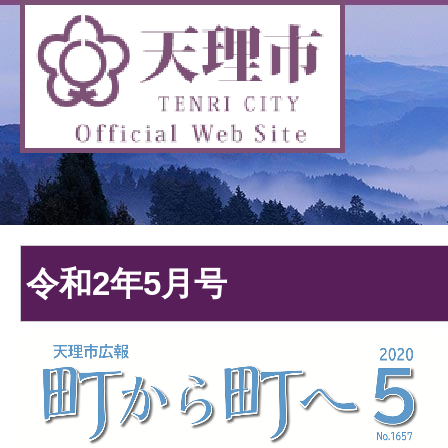
令和2年5月号