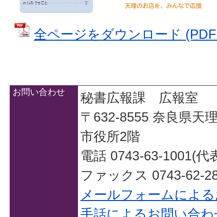
全ページをダウンロード (PDFファ
お問い合わせ
秘書広報課 広報室
〒632-8555 奈良県
市役所2階
電話 0743-63-1001(代
ファックス 0743-62-28
メールフォームによる
手話によるお問い合わ