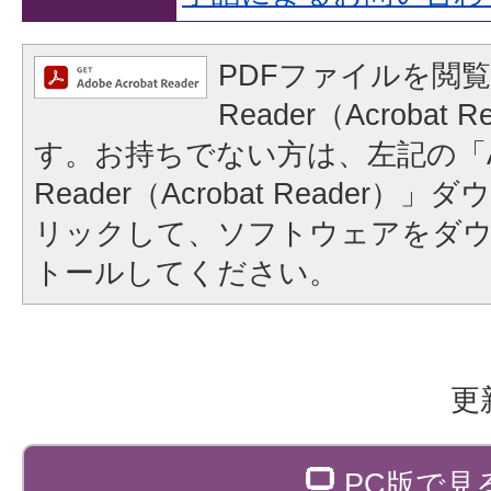
PDFファイルを閲覧
Reader（Acrobat
す。お持ちでない方は、左記の「A
Reader（Acrobat Reader
リックして、ソフトウェアをダ
トールしてください。
更
PC版で見