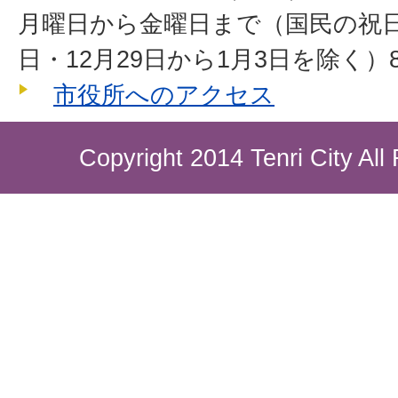
月曜日から金曜日まで（国民の祝
日・12月29日から1月3日を除く）8
市役所へのアクセス
Copyright 2014 Tenri City All