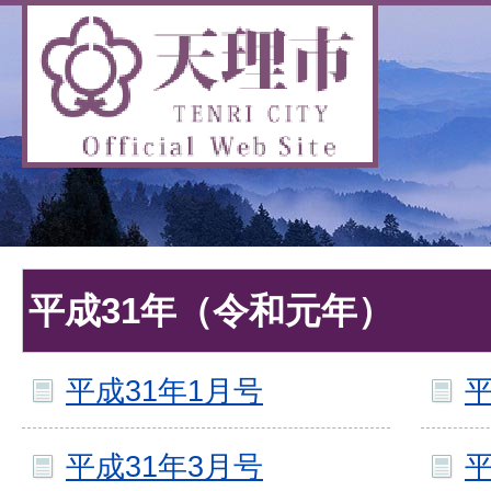
平成31年（令和元年）
平成31年1月号
平
平成31年3月号
平