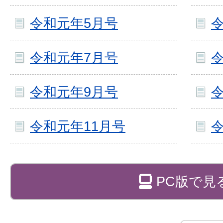
令和元年5月号
令和元年7月号
令和元年9月号
令
令和元年11月号
令
PC版で見