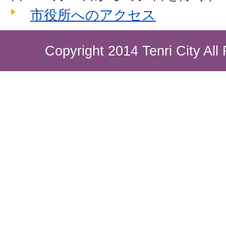
市役所へのアクセス
Copyright 2014 Tenri City All